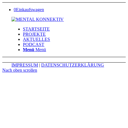
0
Einkaufswagen
STARTSEITE
PROJEKTE
AKTUELLES
PODCAST
Menü
Menü
IMPRESSUM
|
DATENSCHUTZERKLÄRUNG
Nach oben scrollen